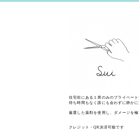
住宅街にある１席のみのプライベート
待ち時間もなく誰にも会わずに静かに
厳選した薬剤を使用し、ダメージを極
クレジット・QR決済可能です