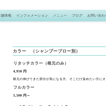
店舗情報
インフォメーション
メニュー
ブログ
お問い合わ
カラー （シャンプーブロー別）
リタッチカラー（根元のみ）
4,950 円
根元の伸びてきた部分が気になる方、そこだけ染めたい方にオ
フルカラー
5,500 円～