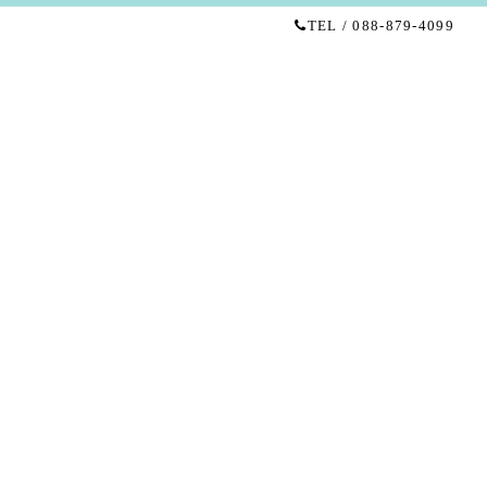
TEL / 088-879-4099