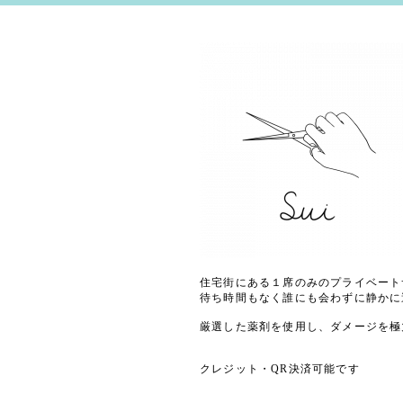
住宅街にある１席のみのプライベート
待ち時間もなく誰にも会わずに静かに
厳選した薬剤を使用し、ダメージを極
クレジット・QR決済可能です