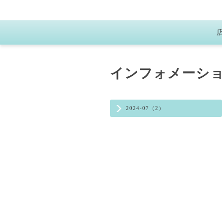
インフォメーシ
2024-07（2）