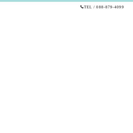
TEL / 088-879-4099