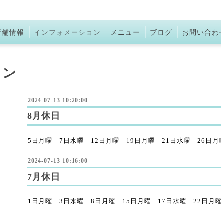
店舗情報
インフォメーション
メニュー
ブログ
お問い合わ
ョン
2024-07-13 10:20:00
8月休日
5日月曜 7日水曜 12日月曜 19日月曜 21日水曜 26日
2024-07-13 10:16:00
7月休日
1日月曜 3日水曜 8日月曜 15日月曜 17日水曜 22日月